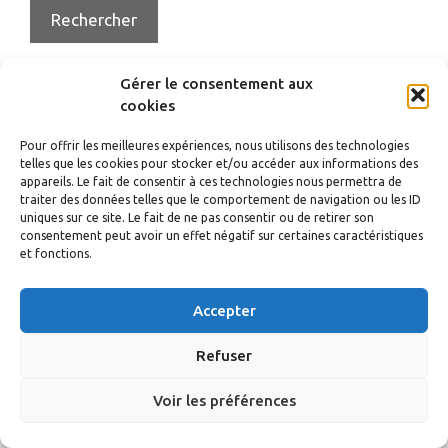
Gérer le consentement aux
cookies
© 2026 nicollier.org
• Construit avec
GeneratePress
Pour offrir les meilleures expériences, nous utilisons des technologies
telles que les cookies pour stocker et/ou accéder aux informations des
appareils. Le fait de consentir à ces technologies nous permettra de
traiter des données telles que le comportement de navigation ou les ID
uniques sur ce site. Le fait de ne pas consentir ou de retirer son
consentement peut avoir un effet négatif sur certaines caractéristiques
et fonctions.
Accepter
Refuser
Voir les préférences