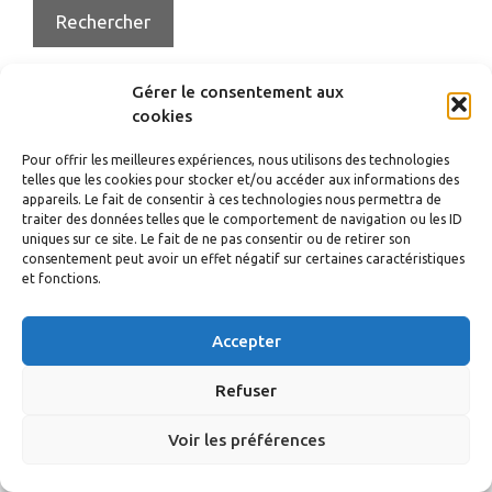
Gérer le consentement aux
cookies
© 2026 nicollier.org
• Construit avec
GeneratePress
Pour offrir les meilleures expériences, nous utilisons des technologies
telles que les cookies pour stocker et/ou accéder aux informations des
appareils. Le fait de consentir à ces technologies nous permettra de
traiter des données telles que le comportement de navigation ou les ID
uniques sur ce site. Le fait de ne pas consentir ou de retirer son
consentement peut avoir un effet négatif sur certaines caractéristiques
et fonctions.
Accepter
Refuser
Voir les préférences