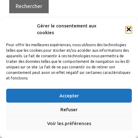
Gérer le consentement aux
cookies
© 2026 nicollier.org
• Construit avec
GeneratePress
Pour offrir les meilleures expériences, nous utilisons des technologies
telles que les cookies pour stocker et/ou accéder aux informations des
appareils. Le fait de consentir à ces technologies nous permettra de
traiter des données telles que le comportement de navigation ou les ID
uniques sur ce site. Le fait de ne pas consentir ou de retirer son
consentement peut avoir un effet négatif sur certaines caractéristiques
et fonctions.
Accepter
Refuser
Voir les préférences